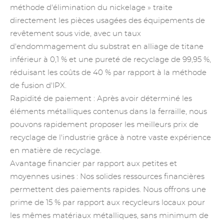
méthode d'élimination du nickelage » traite
directement les pièces usagées des équipements de
revêtement sous vide, avec un taux
d'endommagement du substrat en alliage de titane
inférieur à 0,1 % et une pureté de recyclage de 99,95 %,
réduisant les coûts de 40 % par rapport à la méthode
de fusion d'IPX.
Rapidité de paiement : Après avoir déterminé les
éléments métalliques contenus dans la ferraille, nous
pouvons rapidement proposer les meilleurs prix de
recyclage de l'industrie grâce à notre vaste expérience
en matière de recyclage.
Avantage financier par rapport aux petites et
moyennes usines : Nos solides ressources financières
permettent des paiements rapides. Nous offrons une
prime de 15 % par rapport aux recycleurs locaux pour
les mêmes matériaux métalliques, sans minimum de