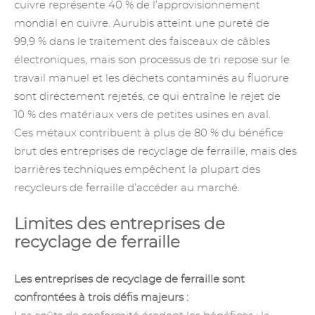
cuivre représente 40 % de l’approvisionnement
mondial en cuivre. Aurubis atteint une pureté de
99,9 % dans le traitement des faisceaux de câbles
électroniques, mais son processus de tri repose sur le
travail manuel et les déchets contaminés au fluorure
sont directement rejetés, ce qui entraîne le rejet de
10 % des matériaux vers de petites usines en aval.
Ces métaux contribuent à plus de 80 % du bénéfice
brut des entreprises de recyclage de ferraille, mais des
barrières techniques empêchent la plupart des
recycleurs de ferraille d’accéder au marché.
Limites des entreprises de
recyclage de ferraille
Les entreprises de recyclage de ferraille sont
confrontées à trois défis majeurs :