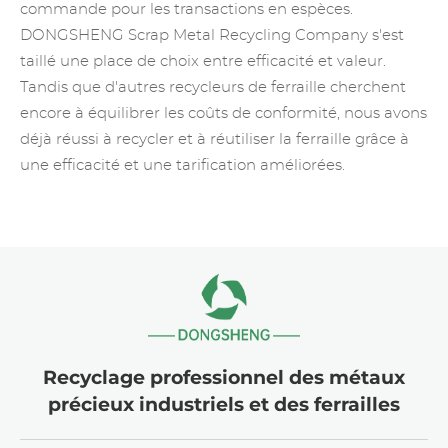
commande pour les transactions en espèces.
DONGSHENG
Scrap Metal Recycling Company s'est
taillé une place de choix entre efficacité et valeur.
Tandis que d'autres recycleurs de ferraille cherchent
encore à équilibrer les coûts de conformité, nous avons
déjà réussi à recycler et à réutiliser la ferraille grâce à
une efficacité et une tarification améliorées.
Recyclage professionnel des métaux
précieux industriels et des ferrailles