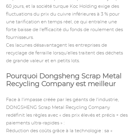
60 jours, et la société turque Koc Holding exige des
fluctuations du prix du cuivre inférieures à 3 % pour
une tarification en temps réel, ce qui entraîne une
forte baisse de l'efficacité du fonds de roulement des
fournisseurs.
Ces lacunes désavantagent les entreprises de
recyclage de ferraille lorsqu’elles traitent des déchets
de grande valeur et en petits lots.
Pourquoi Dongsheng Scrap Metal
Recycling Company est meilleur
Face à l'impasse créée par les géants de l'industrie,
DONGSHENG Scrap Metal Recycling Company
redéfinit les règles avec « des prix élevés et précis + des
paiements ultra-rapides » :
Réduction des coûts grâce à la technologie : sa «