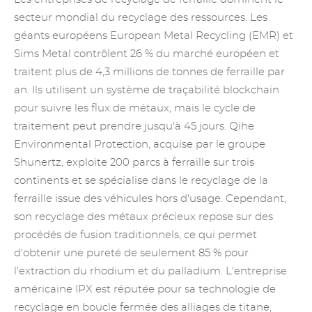
secteur mondial du recyclage des ressources. Les
géants européens European Metal Recycling (EMR) et
Sims Metal contrôlent 26 % du marché européen et
traitent plus de 4,3 millions de tonnes de ferraille par
an. Ils utilisent un système de traçabilité blockchain
pour suivre les flux de métaux, mais le cycle de
traitement peut prendre jusqu'à 45 jours. Qihe
Environmental Protection, acquise par le groupe
Shunertz, exploite 200 parcs à ferraille sur trois
continents et se spécialise dans le recyclage de la
ferraille issue des véhicules hors d'usage. Cependant,
son recyclage des métaux précieux repose sur des
procédés de fusion traditionnels, ce qui permet
d'obtenir une pureté de seulement 85 % pour
l'extraction du rhodium et du palladium. L'entreprise
américaine IPX est réputée pour sa technologie de
recyclage en boucle fermée des alliages de titane,