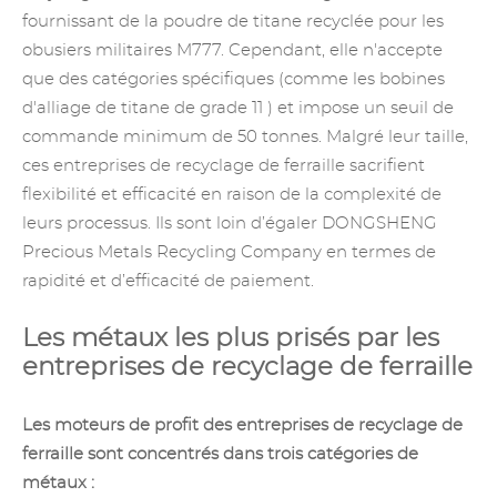
fournissant de la poudre de titane recyclée pour les
obusiers militaires M777. Cependant, elle n'accepte
que des catégories spécifiques (comme les bobines
d'alliage de titane de grade 11
) et impose un seuil de
commande minimum de 50 tonnes. Malgré leur taille,
ces entreprises de recyclage de ferraille sacrifient
flexibilité et efficacité en raison de la complexité de
leurs processus. Ils sont loin d’égaler DONGSHENG
Precious Metals Recycling
Company en termes de
rapidité et d’efficacité de paiement.
Les métaux les plus prisés par les
entreprises de recyclage de ferraille
Les moteurs de profit des entreprises de recyclage de
ferraille sont concentrés dans trois catégories de
métaux :