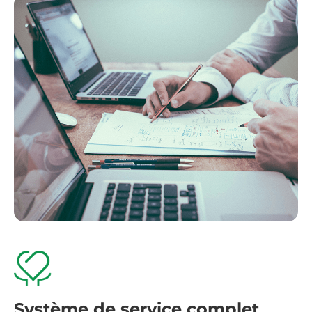
Système de service complet