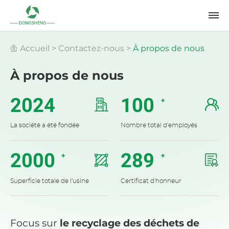
Accueil
>
Contactez-nous
>
À propos de nous
À propos de nous
2024
100
+
La société a été fondée
Nombre total d'employés
2000
289
+
+
Superficie totale de l'usine
Certificat d'honneur
Focus sur
le recyclage des déchets de