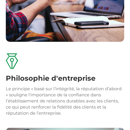
Philosophie d'entreprise
Le principe « basé sur l’intégrité, la réputation d’abord
» souligne l’importance de la confiance dans
l’établissement de relations durables avec les clients,
ce qui peut renforcer la fidélité des clients et la
réputation de l’entreprise.