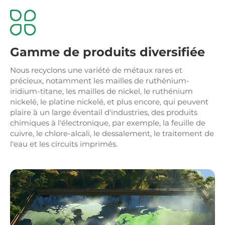
Gamme de produits diversifiée
Nous recyclons une variété de métaux rares et
précieux, notamment les mailles de ruthénium-
iridium-titane, les mailles de nickel, le ruthénium
nickelé, le platine nickelé, et plus encore, qui peuvent
plaire à un large éventail d'industries, des produits
chimiques à l'électronique, par exemple, la feuille de
cuivre, le chlore-alcali, le dessalement, le traitement de
l'eau et les circuits imprimés.