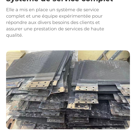
Elle a mis en place un système de service
complet et une équipe expérimentée pour
répondre aux divers besoins des clients et
assurer une prestation de services de haute
qualité.