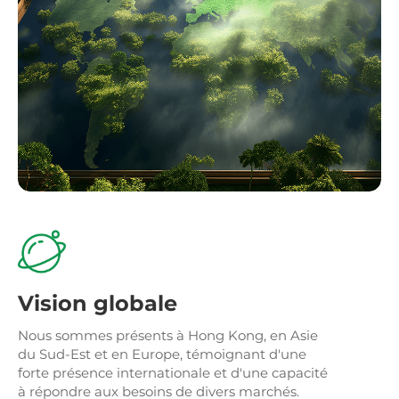
Vision globale
Nous sommes présents à Hong Kong, en Asie
du Sud-Est et en Europe, témoignant d'une
forte présence internationale et d'une capacité
à répondre aux besoins de divers marchés.