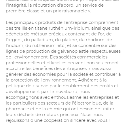
l'intégrité, la réputation d'abord, un service de
première classe et un prix raisonnable ».
Les principaux produits de l'entreprise comprennent
des treillis en titane ruthénium-iridium, ainsi que des
déchets de métaux précieux contenant de l'or, de
l'argent, du palladium, du platine, du rhodium, de
l'iridium, du ruthénium, etc., et se concentre sur des
lignes de production de galvanoplastie respectueuses
de l'environnement. Des sociétés commerciales
professionnelles et officielles peuvent non seulement
accroître les bénéfices des entreprises, mais aussi
générer des économies pour la société et contribuer à
la protection de l'environnement. Adhérant à la
politique de « survie par le doublement des profits et
développement par l'innovation », nous
accompagnons avec enthousiasme les entreprises et
les particuliers des secteurs de l'électronique, de la
pharmacie et de la chimie qui ont besoin de traiter
leurs déchets de métaux précieux. Nous nous
réjouissons d'une coopération sincère avec vous !