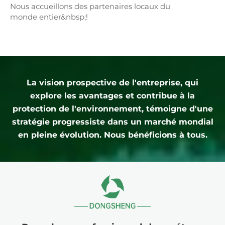
Nous accueillons des partenaires locaux du
monde entier&nbsp;!
La vision prospective de l'entreprise, qui
explore les avantages et contribue à la
protection de l'environnement, témoigne d'une
stratégie progressiste dans un marché mondial
en pleine évolution. Nous bénéficions à tous.