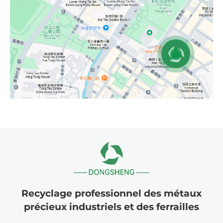
Recyclage professionnel des métaux
précieux industriels et des ferrailles