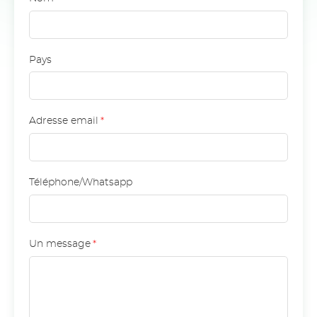
Pays
Adresse email
*
Téléphone/Whatsapp
Un message
*