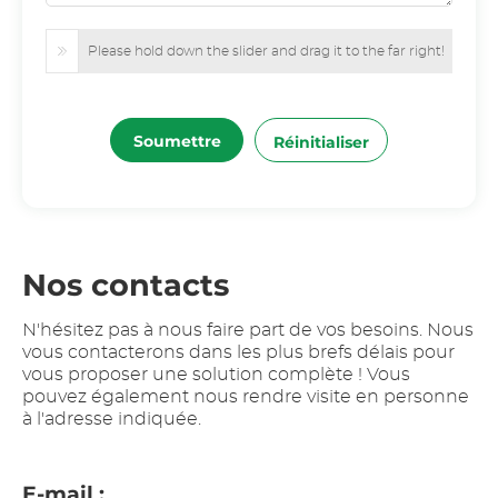
Please hold down the slider and drag it to the far right!
Soumettre
Réinitialiser
Nos contacts
N'hésitez pas à nous faire part de vos besoins. Nous
vous contacterons dans les plus brefs délais pour
vous proposer une solution complète ! Vous
pouvez également nous rendre visite en personne
à l'adresse indiquée.
E-mail :