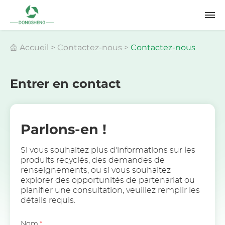
Accueil
>
Contactez-nous
>
Contactez-nous
Entrer en contact
Parlons-en !
Si vous souhaitez plus d'informations sur les
produits recyclés, des demandes de
renseignements, ou si vous souhaitez
explorer des opportunités de partenariat ou
planifier une consultation, veuillez remplir les
détails requis.
Nom
*