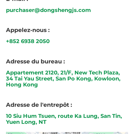
purchaser@dongshengjs.com
Appelez-nous :
+852 6938 2050
Adresse du bureau :
Appartement 2120, 21/F, New Tech Plaza,
34 Tai Yau Street, San Po Kong, Kowloon,
Hong Kong
Adresse de l'entrepôt :
10 Siu Hum Tsuen, route Ka Lung, San Tin,
Yuen Long, NT