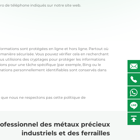
ro de téléphone indiqués sur notre site web.
ormations sont protégées en ligne et hors ligne. Partout où
e manière sécurisée. Vous pouvez vérifier cela en recherchant
s utilisions des cryptages pour protéger les informations
ions pour une tâche spécifique (par exemple, Bing ou le
rmations personnellement identifiables sont conservés dans
z que nous ne respectons pas cette politique de
ofessionnel des métaux précieux
industriels et des ferrailles