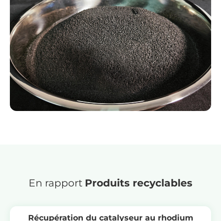
En rapport
Produits recyclables
Récupération du catalyseur au rhodium