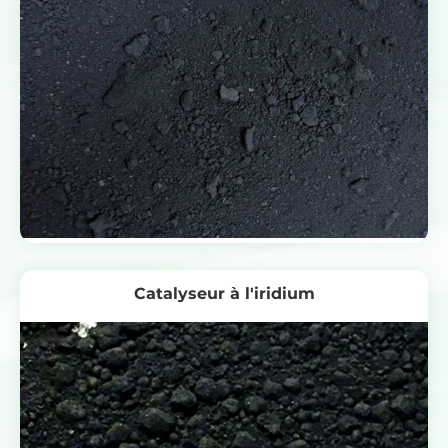
Catalyseur à l'iridium