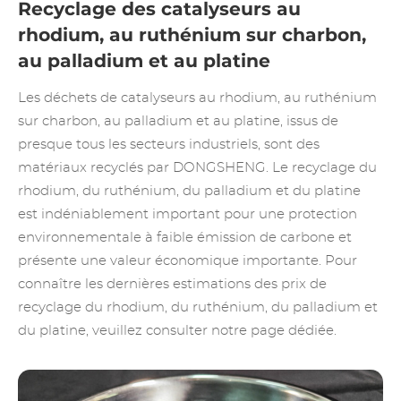
Recyclage des catalyseurs au
rhodium, au ruthénium sur charbon,
au palladium et au platine
Les déchets de catalyseurs au rhodium, au ruthénium
sur charbon, au palladium et au platine, issus de
presque tous les secteurs industriels, sont des
matériaux recyclés par DONGSHENG. Le recyclage du
rhodium, du ruthénium, du palladium et du platine
est indéniablement important pour une protection
environnementale à faible émission de carbone et
présente une valeur économique importante. Pour
connaître les dernières estimations des prix de
recyclage du rhodium, du ruthénium, du palladium et
du platine, veuillez consulter notre page dédiée.