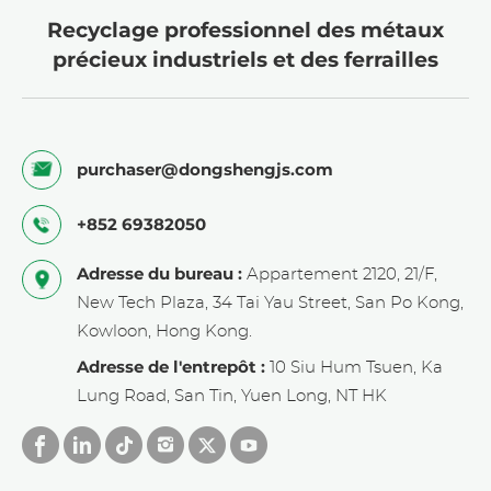
Recyclage professionnel des métaux
précieux industriels et des ferrailles
purchaser@dongshengjs.com
+852 69382050
Adresse du bureau :
Appartement 2120, 21/F,
New Tech Plaza, 34 Tai Yau Street, San Po Kong,
Kowloon, Hong Kong.
Adresse de l'entrepôt :
10 Siu Hum Tsuen, Ka
Lung Road, San Tin, Yuen Long, NT HK