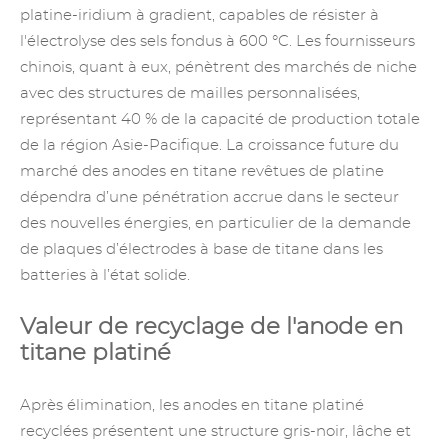
platine-iridium à gradient, capables de résister à
l'électrolyse des sels fondus à 600 °C. Les fournisseurs
chinois, quant à eux, pénètrent des marchés de niche
avec des structures de mailles personnalisées,
représentant 40 % de la capacité de production totale
de la région Asie-Pacifique. La croissance future du
marché des anodes en titane revêtues de platine
dépendra d’une pénétration accrue dans le secteur
des nouvelles énergies, en particulier de la demande
de plaques d’électrodes à base de titane dans les
batteries à l’état solide.
Valeur de recyclage de l'anode en
titane platiné
Après élimination, les anodes en titane platiné
recyclées présentent une structure gris-noir, lâche et