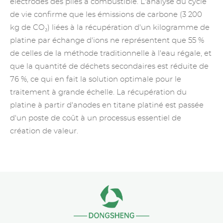
électrodes des piles à combustible. L'analyse du cycle
de vie confirme que les émissions de carbone (3 200
kg de CO₂) liées à la récupération d'un kilogramme de
platine par échange d'ions ne représentent que 55 %
de celles de la méthode traditionnelle à l'eau régale, et
que la quantité de déchets secondaires est réduite de
76 %, ce qui en fait la solution optimale pour le
traitement à grande échelle. La récupération du
platine à partir d'anodes en titane platiné est passée
d'un poste de coût à un processus essentiel de
création de valeur.