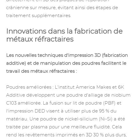
crânienne sur mesure, évitant ainsi des étapes de
traitement supplémentaires.
Innovations dans la fabrication de
métaux réfractaires
Les nouvelles techniques d'impression 3D (fabrication
additive) et de manipulation des poudres facilitent le
travail des métaux réfractaires :
Poudres améliorées : L'institut America Makes et 6K
Additive développent une poudre d'alliage de niobium
C103 améliorée. La fusion sur lit de poudre (PBF) et
l'impression DED visent à utiliser plus de 95 % du
matériau. Une poudre de nickel-silicium (Ni-Si) a été
traitée par plasma pour une meilleure fluidité. Cela
rend les revêtements imprimés en 3D 30 % plus durs,