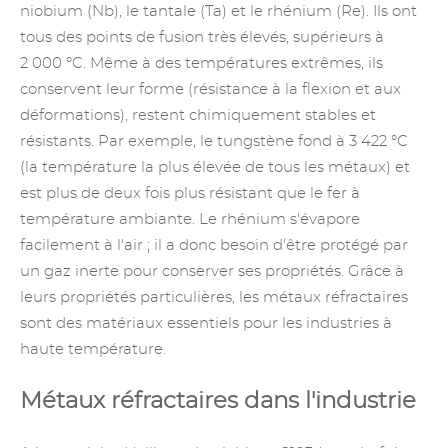
niobium (Nb), le tantale (Ta) et le rhénium (Re). Ils ont
tous des points de fusion très élevés, supérieurs à
2 000 °C. Même à des températures extrêmes, ils
conservent leur forme (résistance à la flexion et aux
déformations), restent chimiquement stables et
résistants. Par exemple, le tungstène fond à 3 422 °C
(la température la plus élevée de tous les métaux) et
est plus de deux fois plus résistant que le fer à
température ambiante. Le rhénium s'évapore
facilement à l'air ; il a donc besoin d'être protégé par
un gaz inerte pour conserver ses propriétés. Grâce à
leurs propriétés particulières, les métaux réfractaires
sont des matériaux essentiels pour les industries à
haute température.
Métaux réfractaires dans l'industrie