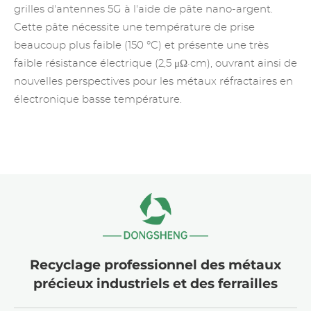
grilles d'antennes 5G à l'aide de pâte nano-argent.
Cette pâte nécessite une température de prise
beaucoup plus faible (150 °C) et présente une très
faible résistance électrique (2,5 μΩ·cm), ouvrant ainsi de
nouvelles perspectives pour les métaux réfractaires en
électronique basse température.
Recyclage professionnel des métaux
précieux industriels et des ferrailles