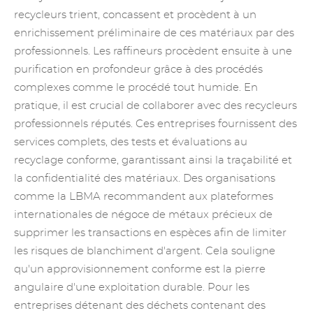
recycleurs trient, concassent et procèdent à un
enrichissement préliminaire de ces matériaux par des
professionnels. Les raffineurs procèdent ensuite à une
purification en profondeur grâce à des procédés
complexes comme le procédé tout humide. En
pratique, il est crucial de collaborer avec des recycleurs
professionnels réputés. Ces entreprises fournissent des
services complets, des tests et évaluations au
recyclage conforme, garantissant ainsi la traçabilité et
la confidentialité des matériaux. Des organisations
comme la LBMA recommandent aux plateformes
internationales de négoce
de métaux précieux
de
supprimer les transactions en espèces afin de limiter
les risques de blanchiment d'argent. Cela souligne
qu'un approvisionnement conforme est la pierre
angulaire d'une exploitation durable. Pour les
entreprises détenant des déchets contenant des