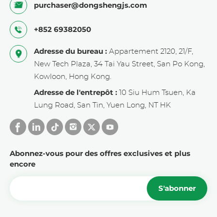
purchaser@dongshengjs.com
+852 69382050
Adresse du bureau :
Appartement 2120, 21/F,
New Tech Plaza, 34 Tai Yau Street, San Po Kong,
Kowloon, Hong Kong.
Adresse de l'entrepôt :
10 Siu Hum Tsuen, Ka
Lung Road, San Tin, Yuen Long, NT HK
Abonnez-vous pour des offres exclusives et plus
encore
S'abonner