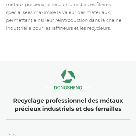
métaux précieux, le recours direct à ces filières
spécialisées maximise la valeur des matériaux,
permettant ainsi leur réintroduction dans la chaîne
industrielle pour les raffineurs et les recycleurs.
Recyclage professionnel des métaux
précieux industriels et des ferrailles