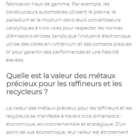
fabrication haut de gamme. Par exemple, les
constructeurs automobiles utilisent le platine, le
palladium et le rhodium dans leurs convertisseurs
catalytiques à trois voies pour respecter les normes
d'émissions strictes, tandis que l'industrie électronique
utilise
des cibles en ruthénium
et des contacts plaqués
or pour garantir des performances et une fiabilité
élevées.
Quelle est la valeur des métaux
précieux pour les raffineurs et les
recycleurs ?
La valeur des métaux précieux pour les raffineurs et les
recycleurs se manifeste à travers trois dimensions :
économique, environnementale et stratégique. D'un
point de vue économique, leur valeur est étroitement