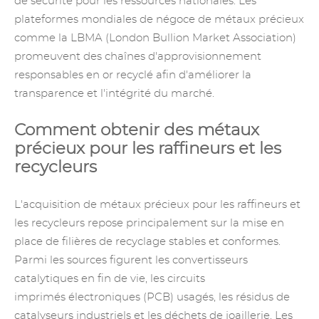
de sécurité pour les ressources nationales. Les
plateformes mondiales de négoce de métaux précieux
comme la LBMA (London Bullion Market Association)
promeuvent des chaînes d'approvisionnement
responsables en or recyclé afin d'améliorer la
transparence et l'intégrité du marché.
Comment obtenir des métaux
précieux pour les raffineurs et les
recycleurs
L'acquisition de métaux précieux pour les raffineurs et
les recycleurs repose principalement sur la mise en
place de filières de recyclage stables et conformes.
Parmi les sources figurent les convertisseurs
catalytiques en fin de vie,
les circuits
imprimés
électroniques (PCB) usagés, les résidus de
catalyseurs industriels et les déchets de joaillerie. Les