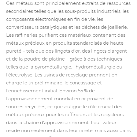
Ces métaux sont principalement extraits de ressources
secondaires telles que les sous-produits industriels, les
composants électroniques en fin de vie,
les
convertisseurs catalytiques
et les déchets de joaillerie.
Les raffineries purifient ces matériaux contenant des
métaux précieux en produits standardisés de haute
pureté – tels que des lingots d'or, des lingots d'argent
et de la poudre de platine – grâce à des techniques
telles que la pyrométallurgie, l'hydrométallurgie ou
l'électrolyse. Les usines de recyclage prennent en
charge le tri préliminaire, le concassage et
l'enrichissement initial. Environ 55 % de
l'approvisionnement mondial en or provient de
sources recyclées, ce qui souligne le rôle crucial des
métaux précieux pour les raffineurs et les recycleurs
dans la chaîne d'approvisionnement. Leur valeur
réside non seulement dans leur rareté, mais aussi dans