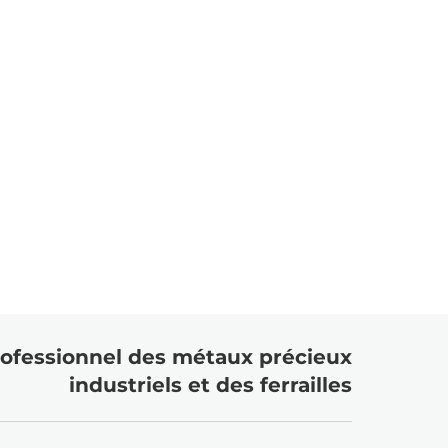
ofessionnel des métaux précieux
industriels et des ferrailles