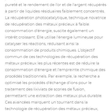
pureté et le rendement de l'or et de l'argent récupérés
à partir de liquides résiduaires faiblement concentrés.
La récupération photocatalytique, technique novatrice
de récupération des métaux précieux à faible
consommation d'énergie, suscite également un
intérêt croissant. Elle utilise l'énergie lumineuse pour
catalyser les réactions, réduisant ainsi la
consommation de produits chimiques. L'objectif
commun de ces technologies de récupération des
métaux précieux les plus récentes est de réduire la
consommation d'énergie et l'empreinte chimique des
procédés traditionnels. Par exemple, la recherche a
optimisé les procédés d'échange d'ions pour le
traitement des lixiviats de scories de fusion,
permettant une extraction des métaux plus durable.
Ces avancées marquent un tournant dans la
technologie de récupération des métaux précieux,