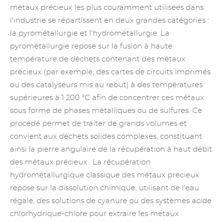
métaux précieux les plus couramment utilisées dans
l'industrie se répartissent en deux grandes catégories :
la pyrométallurgie et l'hydrométallurgie. La
pyrométallurgie repose sur la fusion à haute
température de déchets contenant des métaux
précieux (par exemple, des cartes de circuits imprimés
ou des catalyseurs mis au rebut) à des températures
supérieures à 1 200 °C afin de concentrer ces métaux
sous forme de phases métalliques ou de sulfures. Ce
procédé permet de traiter de grands volumes et
convient aux déchets solides complexes, constituant
ainsi la pierre angulaire de
la récupération à haut débit
des métaux précieux
. La récupération
hydrométallurgique classique des métaux précieux
repose sur la dissolution chimique, utilisant de l'eau
régale, des solutions de cyanure ou des systèmes acide
chlorhydrique-chlore pour extraire les métaux