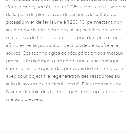
Par exemple, une étude de 2025 a consisté à fusionner
de la pâte de plomb avec des scories de sulfate de
potassium et de fer jaune à 1 200 °C, permettant non
seulement de récupérer des alliages riches en argent,
mais aussi de fixer le soufre contenu dans les scories
afin d'éviter la production de dioxyde de soufre à la
source. Ces technologies de récupération des métaux
précieux écologiques partagent une caractéristique
commune : le respect des principes de la chimie verte,
avec pour objectif la régénération des ressources au
sein de systèmes en circuit fermé. Elles représentent
l'avenir durable des technologies de récupération des
métaux précieux.