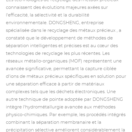
connaissent des évolutions majeures axées sur
l'efficacité, la sélectivité et la durabilité
environnementale. DONGSHENG,
entreprise
spécialisée dans le recyclage des métaux précieux
, a
constaté que le développement de méthodes de
séparation intelligentes et précises est au cœur des
technologies de recyclage les plus récentes. Les
réseaux métallo-organiques (MOF) représentent une
avancée significative, permettant la capture ciblée
d'ions de métaux précieux spécifiques en solution pour
une séparation efficace à partir de matériaux
complexes tels que les déchets électroniques. Une
autre technique de pointe adoptée par DONGSHENG
intègre l'hydrométallurgie avancée aux méthodes
physico-chimiques. Par exemple, les procédés intégrés
combinant la séparation membranaire et la
précipitation sélective améliorent considérablement la