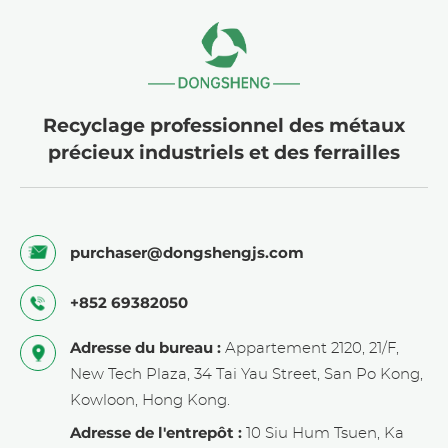
Recyclage professionnel des métaux
précieux industriels et des ferrailles
purchaser@dongshengjs.com
+852 69382050
Adresse du bureau :
Appartement 2120, 21/F,
New Tech Plaza, 34 Tai Yau Street, San Po Kong,
Kowloon, Hong Kong.
Adresse de l'entrepôt :
10 Siu Hum Tsuen, Ka