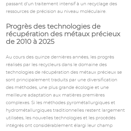
passant d'un traitement intensif à un recyclage des
ressources de précision au niveau moléculaire.
Progrès des technologies de
récupération des métaux précieux
de 2010 à 2025
Au cours des quinze dernières années, les progrès
réalisés par les recycleurs dans le domaine des
technologies de récupération des métaux précieux se
sont principalement traduits par une diversification
des méthodes, une plus grande écologie et une
meilleure adaptation aux matières premières
complexes. Si les méthodes pyrométallurgiques et
hydrométallurgiques traditionnelles restent largement
utilisées, les nouvelles technologies et les procédés
intégrés ont considérablement élargi leur champ