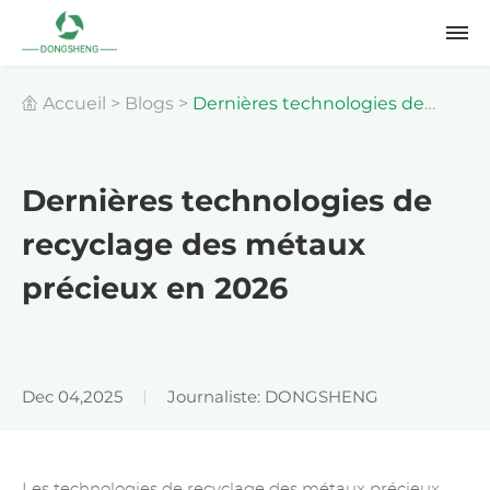
Accueil
>
Blogs
>
Dernières technologies de
recyclage des métaux précieux en 2026
Dernières technologies de
recyclage des métaux
précieux en 2026
Dec 04,2025
Journaliste: DONGSHENG
Les technologies de recyclage des métaux précieux