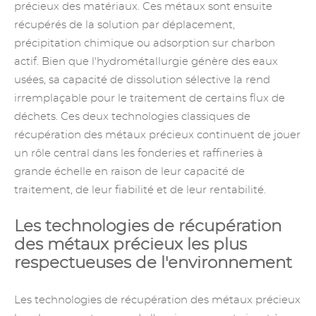
précieux des matériaux. Ces métaux sont ensuite
récupérés de la solution par déplacement,
précipitation chimique ou adsorption sur charbon
actif. Bien que l'hydrométallurgie génère des eaux
usées, sa capacité de dissolution sélective la rend
irremplaçable pour le traitement de certains flux de
déchets. Ces deux technologies classiques de
récupération des métaux précieux continuent de jouer
un rôle central dans les fonderies et raffineries à
grande échelle en raison de leur capacité de
traitement, de leur fiabilité et de leur rentabilité.
Les technologies de récupération
des métaux précieux les plus
respectueuses de l'environnement
Les technologies de récupération des métaux précieux