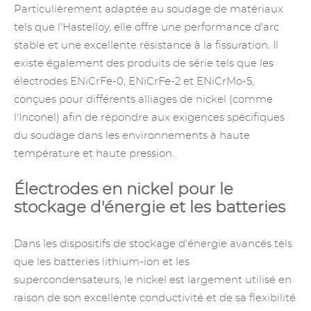
Particulièrement adaptée au soudage de matériaux
tels que l'Hastelloy, elle offre une performance d'arc
stable et une excellente résistance à la fissuration. Il
existe également des produits de série tels que les
électrodes ENiCrFe-0, ENiCrFe-2 et ENiCrMo-5,
conçues pour différents alliages de nickel (comme
l'Inconel) afin de répondre aux exigences spécifiques
du soudage dans les environnements à haute
température et haute pression.
Électrodes en nickel pour le
stockage d'énergie et les batteries
Dans les dispositifs de stockage d'énergie avancés tels
que les batteries lithium-ion et les
supercondensateurs, le nickel est largement utilisé en
raison de son excellente conductivité et de sa flexibilité