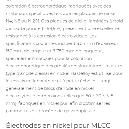
coloration électrophorétique, fabriquées avec des
matériaux spécifiques tels que les plaques de nickel
N4, N6 ou Ni201. Ces plaques de nickel laminées à froid
de haute pureté (> 99,9 %) présentent une excellente
résistance à la corrosion électrolytique. Les
spécifications courantes incluent 3,0 mm d'épaisseur,
150 mm de largeur et 6 750 mm de longueur,
spécialement conçues pour la coloration
électrophorétique des profilés en aluminium. Un autre
type d'anode d'essai en nickel Hastelloy est utilisé pour
les essais en laboratoire et à petite échelle. Il s'agit
généralement de blocs d'anode en nickel
électrolytique (dimensions telles que 60 × 70 × 3–5
mm), fabriqués en nickel pur, afin d'optimiser les
paramètres du procédé de galvanoplastie.
Électrodes en nickel pour MLCC