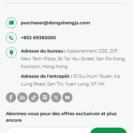
purchaser@dongshengjs.com
+852 69382050
Adresse du bureau :
Appartement 2120, 21/F,
New Tech Plaza, 34 Tai Yau Street, San Po Kong,
Kowloon, Hong Kong.
Adresse de l'entrepôt :
10 Siu Hum Tsuen, Ka
Lung Road, San Tin, Yuen Long, NT HK
Abonnez-vous pour des offres exclusives et plus
encore