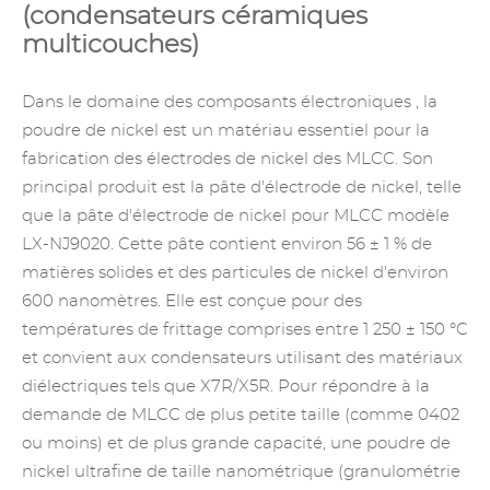
(condensateurs céramiques
multicouches)
Dans le domaine des
composants électroniques
, la
poudre de nickel est un matériau essentiel pour la
fabrication des électrodes de nickel des MLCC. Son
principal produit est la pâte d'électrode de nickel, telle
que la pâte d'électrode de nickel pour MLCC modèle
LX-NJ9020. Cette pâte contient environ 56 ± 1 % de
matières solides et des particules de nickel d'environ
600 nanomètres. Elle est conçue pour des
températures de frittage comprises entre 1 250 ± 150 °C
et convient aux condensateurs utilisant des matériaux
diélectriques tels que X7R/X5R. Pour répondre à la
demande de MLCC de plus petite taille (comme 0402
ou moins) et de plus grande capacité, une poudre de
nickel ultrafine de taille nanométrique (granulométrie