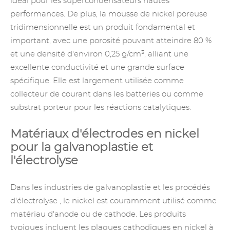
idéal pour les supercondensateurs hautes
performances. De plus, la mousse de nickel poreuse
tridimensionnelle est un produit fondamental et
important, avec une porosité pouvant atteindre 80 %
et une densité d'environ 0,25 g/cm³, alliant une
excellente conductivité et une grande surface
spécifique. Elle est largement utilisée comme
collecteur de courant dans les batteries ou comme
substrat porteur pour les réactions catalytiques.
Matériaux d'électrodes en nickel
pour la galvanoplastie et
l'électrolyse
Dans
les industries de galvanoplastie
et
les procédés
d'électrolyse
, le nickel est couramment utilisé comme
matériau d'anode ou de cathode. Les produits
typiques incluent les plaques cathodiques en nickel à