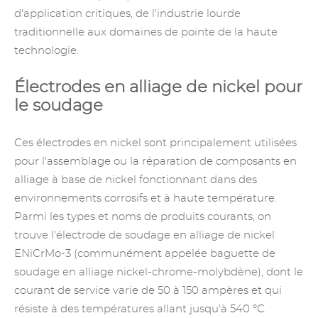
d'application critiques, de l'industrie lourde
traditionnelle aux domaines de pointe de la haute
technologie.
Électrodes en alliage de nickel pour
le soudage
Ces électrodes en nickel sont principalement utilisées
pour l'assemblage ou la réparation de composants en
alliage à base de nickel fonctionnant dans des
environnements corrosifs et à haute température.
Parmi les types et noms de produits courants, on
trouve l'électrode de soudage en alliage de nickel
ENiCrMo-3 (communément appelée baguette de
soudage en alliage nickel-chrome-molybdène), dont le
courant de service varie de 50 à 150 ampères et qui
résiste à des températures allant jusqu'à 540 °C.