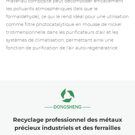
matériau composite peut décomposer efficacement
les polluants atmosphériques (tels que le
formaldéhyde), ce qui le rend idéal pour une utilisation
comme filtre photocatalytique en mousse de nickel
tridimensionnelle dans les purificateurs d'air et les
systèmes de climatisation, permettant ainsi une
fonction de purification de l'air auto-régénératrice.
Recyclage professionnel des métaux
précieux industriels et des ferrailles