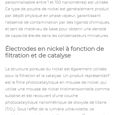
personnalisable entre 1 et 100 nanomètres) est utilisée.
Ce type de poudre de nickel est généralement produit
par dépôt physique en phase vapeur, garantissant
l'absence de contamination par des ligands chimiques,
et sert de matériau de base pour obtenir une densité
de capacité élevée dans les condensateurs miniatures.
Électrodes en nickel à fonction de
filtration et de catalyse
La structure poreuse du nickel est également utilisée
pour la filtration et la catalyse. Un produit représentatif
est le filtre photocatalytique en mousse de nickel, qui
utilise une mousse de nickel tridimensionnelle comme
substrat et est recouvert d'une couche
photocatalytique nanométrique de dioxyde
de titane
(TiO₂). Sous l'effet de la lumière ultraviolette, ce