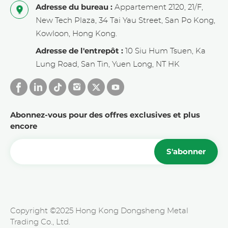
Adresse du bureau :
Appartement 2120, 21/F,
New Tech Plaza, 34 Tai Yau Street, San Po Kong,
Kowloon, Hong Kong.
Adresse de l'entrepôt :
10 Siu Hum Tsuen, Ka
Lung Road, San Tin, Yuen Long, NT HK
Abonnez-vous pour des offres exclusives et plus
encore
S'abonner
Copyright ©2025 Hong Kong Dongsheng Metal
Trading Co., Ltd.