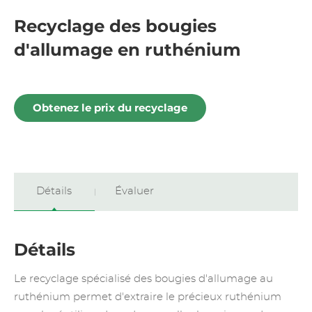
Recyclage des bougies
d'allumage en ruthénium
Obtenez le prix du recyclage
Détails
Évaluer
Détails
Le recyclage spécialisé des bougies d'allumage au
ruthénium permet d'extraire le précieux ruthénium