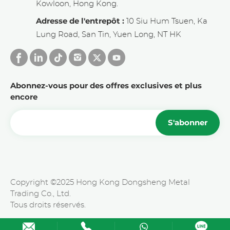
Kowloon, Hong Kong.
Adresse de l'entrepôt :
10 Siu Hum Tsuen, Ka
Lung Road, San Tin, Yuen Long, NT HK
Abonnez-vous pour des offres exclusives et plus
encore
S'abonner
Copyright ©2025 Hong Kong Dongsheng Metal
Trading Co., Ltd.
Tous droits réservés.