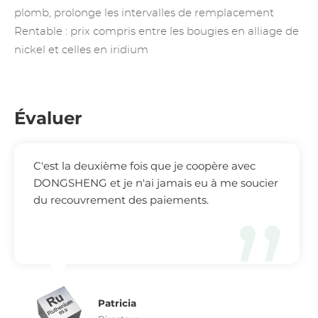
plomb, prolonge les intervalles de remplacement
Rentable : prix compris entre les bougies en alliage de
nickel et celles en iridium
Évaluer
C'est la deuxième fois que je coopère avec
DONGSHENG et je n'ai jamais eu à me soucier
du recouvrement des paiements.
Patricia