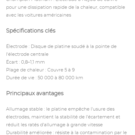
pour une dissipation rapide de la chaleur, compatible
avec les voitures américaines
Spécifications clés
Électrode : Disque de platine soudé à la pointe de
l'électrode centrale
Écart : 0,8–1,1 mm
Plage de chaleur : Couvre 5 à 9
Durée de vie : 50 000 à 80 000 km
Principaux avantages
Allumage stable : le platine empêche l'usure des
électrodes, maintient la stabilité de l'écartement et
réduit les ratés d'allumage à grande vitesse
Durabilité améliorée : résiste à la contamination par le