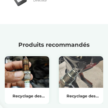
Directeur
Produits recommandés
Recyclage des
Recyclage des