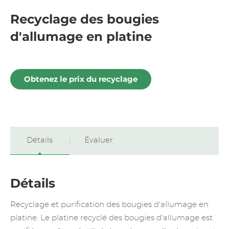
Recyclage des bougies
d'allumage en platine
Obtenez le prix du recyclage
Détails
Évaluer
Détails
Recyclage et purification des bougies d'allumage en
platine. Le platine recyclé des bougies d'allumage est