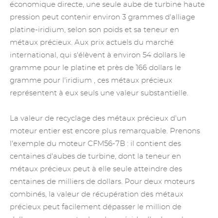
économique directe, une seule aube de turbine haute
pression peut contenir environ 3 grammes d'alliage
platine-iridium, selon son poids et sa teneur en
métaux précieux. Aux prix actuels du marché
international, qui s'élèvent à environ 54 dollars le
gramme pour le platine et près de 166 dollars le
gramme pour
l'iridium
, ces métaux précieux
représentent à eux seuls une valeur substantielle.
La valeur
de recyclage des métaux précieux
d'un
moteur entier est encore plus remarquable. Prenons
l'exemple du moteur CFM56-7B : il contient des
centaines d'aubes de turbine, dont la teneur en
métaux précieux peut à elle seule atteindre des
centaines de milliers de dollars. Pour deux moteurs
combinés, la valeur de récupération des métaux
précieux peut facilement dépasser le million de