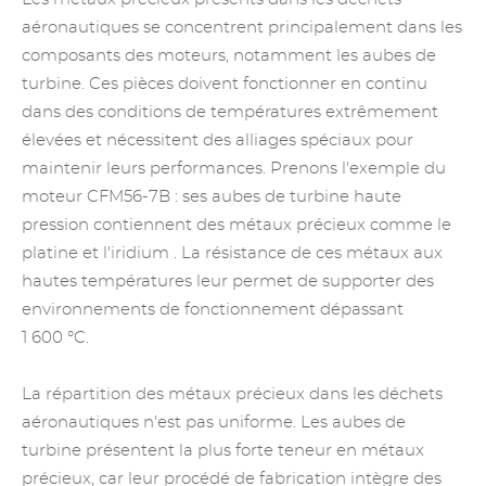
aéronautiques se concentrent principalement dans les
composants des moteurs, notamment les aubes de
turbine. Ces pièces doivent fonctionner en continu
dans des conditions de températures extrêmement
élevées et nécessitent des alliages spéciaux pour
maintenir leurs performances. Prenons l'exemple du
moteur CFM56-7B : ses aubes de turbine haute
pression contiennent des métaux précieux comme
le
platine et l'iridium
. La résistance de ces métaux aux
hautes températures leur permet de supporter des
environnements de fonctionnement dépassant
1 600 °C.
La répartition des métaux précieux dans les déchets
aéronautiques n'est pas uniforme. Les aubes de
turbine présentent la plus forte teneur en métaux
précieux, car leur procédé de fabrication intègre des