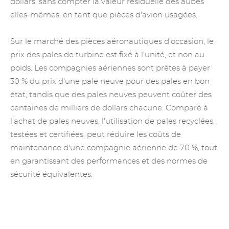
dollars, sans compter la valeur résiduelle des aubes
elles-mêmes, en tant que pièces d'avion usagées.
Sur le marché des pièces aéronautiques d'occasion, le
prix des pales de turbine est fixé à l'unité, et non au
poids. Les compagnies aériennes sont prêtes à payer
30 % du prix d'une pale neuve pour des pales en bon
état, tandis que des pales neuves peuvent coûter des
centaines de milliers de dollars chacune. Comparé à
l'achat de pales neuves, l'utilisation de pales recyclées,
testées et certifiées, peut réduire les coûts de
maintenance d'une compagnie aérienne de 70 %, tout
en garantissant des performances et des normes de
sécurité équivalentes.