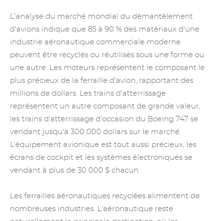
L'analyse du marché mondial du démantèlement
d'avions indique que 85 à 90 % des matériaux d'une
industrie aéronautique commerciale moderne
peuvent être recyclés ou réutilisés sous une forme ou
une autre. Les moteurs représentent le composant le
plus précieux de la ferraille d'avion, rapportant des
millions de dollars. Les trains d'atterrissage
représentent un autre composant de grande valeur,
les trains d'atterrissage d'occasion du Boeing 747 se
vendant jusqu'à 300 000 dollars sur le marché.
L’équipement avionique est tout aussi précieux, les
écrans de cockpit et les systèmes électroniques se
vendant à plus de 30 000 $ chacun.
Les ferrailles aéronautiques recyclées alimentent de
nombreuses industries. L'aéronautique reste