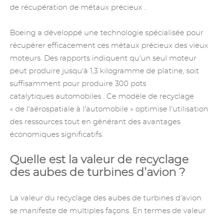
de
récupération de métaux précieux
.
Boeing a développé une technologie spécialisée pour
récupérer efficacement ces métaux précieux des vieux
moteurs. Des rapports indiquent qu'un seul moteur
peut produire jusqu'à 1,3 kilogramme de platine, soit
suffisamment pour produire 300
pots
catalytiques
automobiles . Ce modèle de recyclage
« de l'aérospatiale à l'automobile » optimise l'utilisation
des ressources tout en générant des avantages
économiques significatifs.
Quelle est la valeur de recyclage
des aubes de turbines d’avion ?
La valeur du recyclage des aubes de turbines d'avion
se manifeste de multiples façons. En termes de valeur