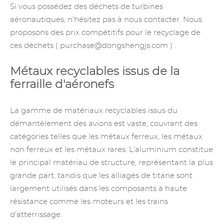
Si vous possédez des déchets de turbines
aéronautiques, n'hésitez pas à nous contacter. Nous
proposons des prix compétitifs pour le recyclage de
ces déchets (
purchase@dongshengjs.com
) .
Métaux recyclables issus de la
ferraille d'aéronefs
La gamme de matériaux recyclables issus du
démantèlement des avions est vaste, couvrant des
catégories telles que les métaux ferreux, les métaux
non ferreux et les métaux rares. L'aluminium constitue
le principal matériau de structure, représentant la plus
grande part, tandis que les alliages de titane sont
largement utilisés dans les composants à haute
résistance comme les moteurs et les trains
d'atterrissage.