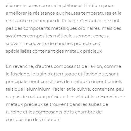
éléments rares comme le platine et l'iridium pour
améliorer la résistance
aux hautes températures
et la
résistance mécanique de l'alliage. Ces aubes ne sont
pas des composants métalliques ordinaires, mais des
systèmes composites méticuleusement conçus,
souvent recouverts de couches protectrices
spécialisées contenant des métaux précieux.
En revanche, d'autres composants de l'avion, comme
le fuselage, le train d'atterrissage et l'avionique, sont
principalement constitués de métaux conventionnels
tels que l'aluminium, l'acier et le cuivre, contenant peu
ou pas de métaux précieux. Les véritables réservoirs de
métaux précieux se trouvent dans les aubes de
turbine et les composants de la chambre de
combustion des moteurs.