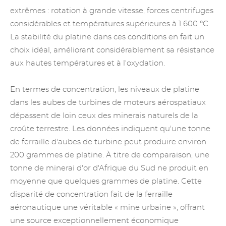
extrêmes : rotation à grande vitesse, forces centrifuges
considérables et températures supérieures à 1 600 °C.
La stabilité du platine dans ces conditions en fait un
choix idéal, améliorant considérablement sa résistance
aux hautes températures et à l'oxydation.
En termes de concentration, les niveaux de platine
dans les aubes de turbines de moteurs aérospatiaux
dépassent de loin ceux des minerais naturels de la
croûte terrestre. Les données indiquent qu'une tonne
de ferraille d'aubes de turbine peut produire environ
200 grammes de platine. À titre de comparaison, une
tonne de minerai d'or d'Afrique du Sud ne produit en
moyenne que quelques grammes de platine. Cette
disparité de concentration fait de la ferraille
aéronautique une véritable « mine urbaine », offrant
une source exceptionnellement économique