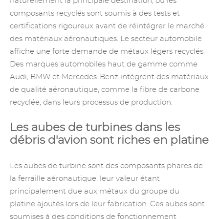
naturellement la principale destination, où les
composants recyclés sont soumis à des tests et
certifications rigoureux avant de réintégrer le marché
des matériaux aéronautiques. Le secteur automobile
affiche une forte demande de métaux légers recyclés.
Des marques automobiles haut de gamme comme
Audi, BMW et Mercedes-Benz intègrent des matériaux
de qualité aéronautique, comme la fibre de carbone
recyclée, dans leurs processus de production.
Les aubes de turbines dans les
débris d'avion sont riches en platine
Les aubes de turbine sont des composants phares de
la ferraille aéronautique, leur valeur étant
principalement due aux métaux du groupe
du
platine
ajoutés lors de leur fabrication. Ces aubes sont
soumises à des conditions de fonctionnement