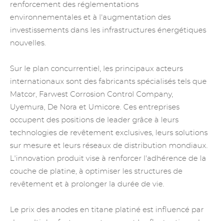
renforcement des réglementations
environnementales et à l'augmentation des
investissements dans les infrastructures énergétiques
nouvelles.
Sur le plan concurrentiel, les principaux acteurs
internationaux sont des fabricants spécialisés tels que
Matcor, Farwest Corrosion Control Company,
Uyemura,
De Nora
et Umicore. Ces entreprises
occupent des positions de leader grâce à leurs
technologies de revêtement exclusives, leurs solutions
sur mesure et leurs réseaux de distribution mondiaux.
L'innovation produit vise à renforcer l'adhérence de la
couche de platine, à optimiser les structures de
revêtement et à prolonger la durée de vie.
Le prix des anodes en titane platiné est influencé par