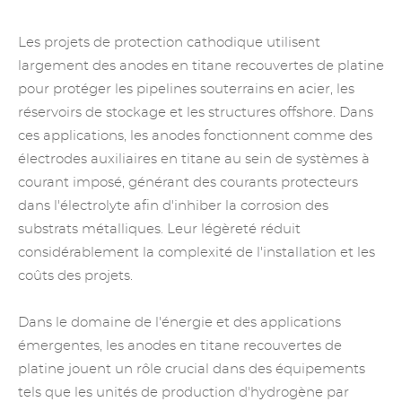
Les projets de protection cathodique utilisent
largement des anodes en titane recouvertes de platine
pour protéger les pipelines souterrains en acier, les
réservoirs de stockage et les structures offshore. Dans
ces applications, les anodes fonctionnent comme
des
électrodes auxiliaires en titane
au sein de systèmes à
courant imposé, générant des courants protecteurs
dans l'électrolyte afin d'inhiber la corrosion des
substrats métalliques. Leur légèreté réduit
considérablement la complexité de l'installation et les
coûts des projets.
Dans le domaine de l'énergie et des applications
émergentes, les anodes en titane recouvertes de
platine jouent un rôle crucial dans des équipements
tels que les unités de production d'hydrogène par