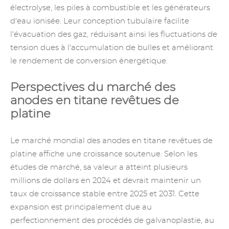
électrolyse, les piles à combustible et les générateurs
d'eau ionisée. Leur conception tubulaire facilite
l'évacuation des gaz, réduisant ainsi les fluctuations de
tension dues à l'accumulation de bulles et améliorant
le rendement de conversion énergétique.
Perspectives du marché des
anodes en titane revêtues de
platine
Le marché mondial des anodes en titane revêtues de
platine affiche une croissance soutenue. Selon les
études de marché, sa valeur a atteint plusieurs
millions de dollars en 2024 et devrait maintenir un
taux de croissance stable entre 2025 et 2031. Cette
expansion est principalement due au
perfectionnement des procédés de galvanoplastie, au