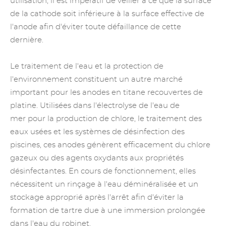
utilisation, il est impératif de veiller à ce que la surface
de la cathode soit inférieure à la surface effective de
l'anode afin d'éviter toute défaillance de cette
dernière.
Le traitement de l'eau et la protection de
l'environnement constituent un autre marché
important pour les anodes en titane recouvertes de
platine. Utilisées dans
l'électrolyse de l'eau de
mer
pour la production de chlore, le traitement des
eaux usées et les systèmes de désinfection des
piscines, ces anodes génèrent efficacement du chlore
gazeux ou des agents oxydants aux propriétés
désinfectantes. En cours de fonctionnement, elles
nécessitent un rinçage à l'eau déminéralisée et un
stockage approprié après l'arrêt afin d'éviter la
formation de tartre due à une immersion prolongée
dans l'eau du robinet.