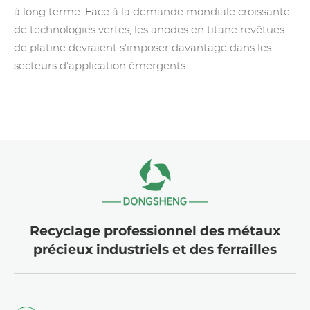
à long terme. Face à la demande mondiale croissante
de technologies vertes, les anodes en titane revêtues
de platine devraient s'imposer davantage dans les
secteurs d'application émergents.
Recyclage professionnel des métaux
précieux industriels et des ferrailles