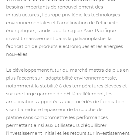
besoins importants de renouvellement des
infrastructures ; l'Europe privilégie les technologies
environnementales et l'amélioration de l'efficacité
énergétique ; tandis que la région Asie-Pacifique
investit massivement dans la galvanoplastie, la
fabrication de produits électroniques et les énergies
nouvelles.
Le développement futur du marché mettra de plus en
plus l'accent sur l'adaptabilité environnementale,
notamment la stabilité à des températures élevées et
sur une large gamme de pH. Parallèlement, les
améliorations apportées aux procédés de fabrication
visent à réduire l'épaisseur de la couche
de
platine
sans compromettre les performances,
permettant ainsi aux utilisateurs d'équilibrer
l'investissement initial et les retours sur investissement