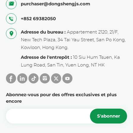
purchaser@dongshengjs.com
+852 69382050
Adresse du bureau :
Appartement 2120, 21/F,
New Tech Plaza, 34 Tai Yau Street, San Po Kong,
Kowloon, Hong Kong.
Adresse de l'entrepôt :
10 Siu Hum Tsuen, Ka
Lung Road, San Tin, Yuen Long, NT HK
Abonnez-vous pour des offres exclusives et plus
encore
S'abonner