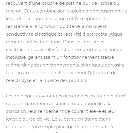
recouvert d'une couche de platine pur de l'ordre du
micron. Cette combinaison exploite ingénieusement la
légèreté, la haute résistance et l'exceptionnelle
résistance à la corrosion du titane, ainsi que la
conductivité électrique et l'activité électrocatalytique
remarquables du platine. Dans les industries
électrochimiques, elle fonctionne comme une anode
insoluble, garantissant un fonctionnement stable
même dans des environnements chimiques agressifs,
tout en améliorant significativement l'efficacité de
l'électrolyse et la qualité des produits.
Les principaux avantages des anodes en titane platiné
résident dans leur résistance exceptionnelle à la
corrosion, leur rendement de courant élevé et leur
longue durée de vie. Le substrat
en titane
étant
réutilisable (un simple placage de platine suffit à