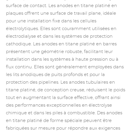
surface de contact. Les anodes en titane platiné en
plaques offrent une surface de travail plane, idéale
pour une installation fixe dans les cellules
électrolytiques. Elles sont couramment utilisées en
électrodialyse et dans les systèmes de protection
cathodique. Les anodes en titane platiné en barres
présentent une géométrie robuste, facilitant leur
installation dans les systèmes à haute pression ou à
flux continu. Elles sont généralement employées dans
les lits anodiques de puits profonds et pour la
protection des pipelines. Les anodes tubulaires en
titane platiné, de conception creuse, réduisent le poids
tout en augmentant la surface effective, offrant ainsi
des performances exceptionnelles en électrolyse
chimique et dans les piles à combustible. Des anodes
en titane platiné de forme spéciale peuvent être
fabriquées sur mesure pour répondre aux exigences