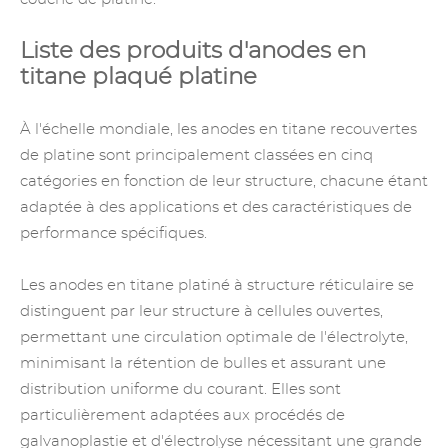
Liste des produits d'anodes en
titane plaqué platine
À l'échelle mondiale, les anodes en titane recouvertes
de platine sont principalement classées en cinq
catégories en fonction de leur structure, chacune étant
adaptée à des applications et des caractéristiques de
performance spécifiques.
Les anodes en titane platiné à structure réticulaire se
distinguent par leur structure à cellules ouvertes,
permettant une circulation optimale de l'électrolyte,
minimisant la rétention de bulles et assurant une
distribution uniforme du courant. Elles sont
particulièrement adaptées aux procédés
de
galvanoplastie
et d'électrolyse nécessitant une grande