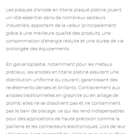
Les plaques d'anode en titane plaqué platine jouent
un rôle essentiel dans de nombreux secteurs
industriels, apportant de la valeur principalement
grâce à une meilleure qualité des produits, une
consommation d'énergie réduite et une durée de vie
prolongée des équipements.
En galvanoplastie, notamment pour les métaux
précieux, les anodes en titane platiné assurent une
distribution uniforme du courant, garantissant des
revêtements denses et brillants. Contrairement aux
anodes traditionnelles en graphite ou en alliage de
plomb, elles ne se dissolvent pas et ne contaminent
pas le bain de placage, ce qui les rend indispensables
pour des applications de haute précision comme la
joaillerie et les connecteurs électroniques. Lors de leur