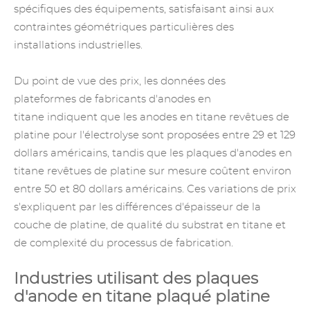
spécifiques des équipements, satisfaisant ainsi aux
contraintes géométriques particulières des
installations industrielles.
Du point de vue des prix, les données des
plateformes
de fabricants d'anodes en
titane
indiquent que les anodes en titane revêtues de
platine pour l'électrolyse sont proposées entre 29 et 129
dollars américains, tandis que les plaques d'anodes en
titane revêtues de platine sur mesure coûtent environ
entre 50 et 80 dollars américains. Ces variations de prix
s'expliquent par les différences d'épaisseur de la
couche de platine, de qualité du substrat en titane et
de complexité du processus de fabrication.
Industries utilisant des plaques
d'anode en titane plaqué platine