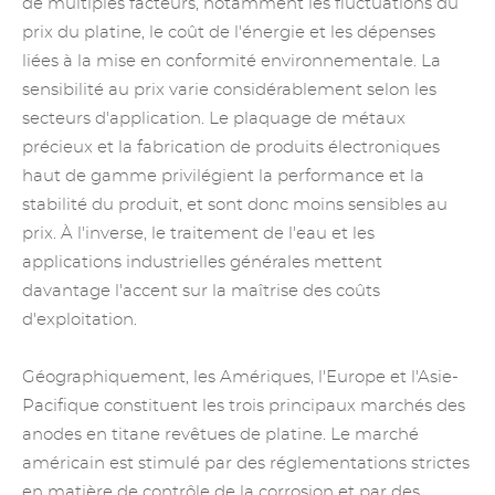
de multiples facteurs, notamment les fluctuations du
prix du platine, le coût de l'énergie et les dépenses
liées à la mise en conformité environnementale. La
sensibilité au prix varie considérablement selon les
secteurs d'application. Le plaquage
de métaux
précieux
et la fabrication de produits électroniques
haut de gamme privilégient la performance et la
stabilité du produit, et sont donc moins sensibles au
prix. À l'inverse, le traitement de l'eau et les
applications industrielles générales mettent
davantage l'accent sur la maîtrise des coûts
d'exploitation.
Géographiquement, les Amériques, l'Europe et l'Asie-
Pacifique constituent les trois principaux marchés des
anodes en titane revêtues de platine. Le marché
américain est stimulé par des réglementations strictes
en matière de contrôle de la corrosion et par des