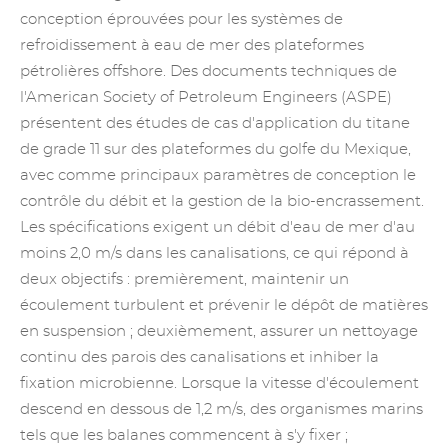
conception éprouvées pour les systèmes de
refroidissement à eau de mer des plateformes
pétrolières offshore. Des documents techniques de
l'American Society of Petroleum Engineers (ASPE)
présentent des études de cas d'application du titane
de grade 11 sur des plateformes du golfe du Mexique,
avec comme principaux paramètres de conception le
contrôle du débit et la gestion de la bio-encrassement.
Les spécifications exigent un débit d'eau de mer d'au
moins 2,0 m/s dans les canalisations, ce qui répond à
deux objectifs : premièrement, maintenir un
écoulement turbulent et prévenir le dépôt de matières
en suspension ; deuxièmement, assurer un nettoyage
continu des parois des canalisations et inhiber la
fixation microbienne. Lorsque la vitesse d'écoulement
descend en dessous de 1,2 m/s, des organismes marins
tels que les balanes commencent à s'y fixer ;