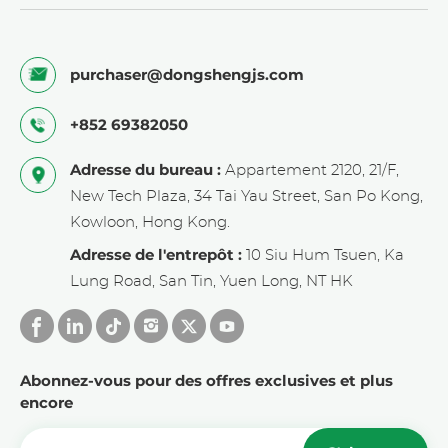
purchaser@dongshengjs.com
+852 69382050
Adresse du bureau :
Appartement 2120, 21/F,
New Tech Plaza, 34 Tai Yau Street, San Po Kong,
Kowloon, Hong Kong.
Adresse de l'entrepôt :
10 Siu Hum Tsuen, Ka
Lung Road, San Tin, Yuen Long, NT HK
Abonnez-vous pour des offres exclusives et plus
encore