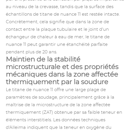
au niveau de la crevasse, tandis que la surface des
échantillons de titane de nuance 11 est restée intacte.
Concrètement, cela signifie que dans la zone de
contact entre la plaque tubulaire et le joint d'un
échangeur de chaleur à eau de mer, le titane de
nuance 11 peut garantir une étanchéité parfaite
pendant plus de 20 ans.
Maintien de la stabilité
microstructurale et des propriétés
mécaniques dans la zone affectée
thermiquement par la soudure
Le titane de nuance 11 offre une large plage de
paramètres de soudage, principalement grâce à la
maîtrise de la microstructure de la zone affectée
thermiquement (ZAT) obtenue par sa faible teneur en
éléments interstitiels. Les données techniques
d'Alleima indiquent que la teneur en oxygène du