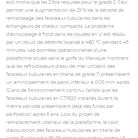
soit moins que les 2 fois requises pour le grade 2. Ceci
permet une augmentation de 25 % de la densité de
remplissage des faisceaux tubulaires dans les
échangeurs de chaleur compacts. Le problème
d'écrouissage à froid dans les coudes en U est résolu
par un recuit de détente localisé à 480 °C pendant 45
minutes. Les données opérationnelles d'une
plateforme située dans le golfe du Mexique montrent
que les refroidisseurs d'eau de mer utilisant des
faisceaux tubulaires en titane de grade 11 présentaient
un amincissement de paroi inférieur à 0,05 mm après
12 ans de fonctionnement continu, tandis que les
faisceaux tubulaires en C71500 installés durant la
même période présentaient déjà des fuites par
perforation après 6 ans. Lors du projet de
remplacement ultérieur de la plateforme, le coût
d'acquisition des faisceaux tubulaires en titane de