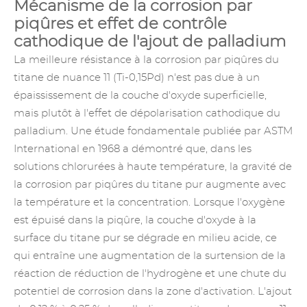
Mécanisme de la corrosion par
piqûres et effet de contrôle
cathodique de l'ajout de palladium
La meilleure résistance à la corrosion par piqûres du
titane de nuance 11 (Ti-0,15Pd) n'est pas due à un
épaississement de la couche d'oxyde superficielle,
mais plutôt à l'effet de dépolarisation cathodique du
palladium. Une étude fondamentale publiée par ASTM
International en 1968 a démontré que, dans les
solutions chlorurées à haute température, la gravité de
la corrosion par piqûres du titane pur augmente avec
la température et la concentration. Lorsque l'oxygène
est épuisé dans la piqûre, la couche d'oxyde à la
surface du titane pur se dégrade en milieu acide, ce
qui entraîne une augmentation de la surtension de la
réaction de réduction de l'hydrogène et une chute du
potentiel de corrosion dans la zone d'activation. L'ajout