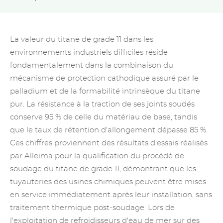
La valeur du titane de grade 11 dans les
environnements industriels difficiles réside
fondamentalement dans la combinaison du
mécanisme de protection cathodique assuré par le
palladium et de la formabilité intrinsèque du titane
pur. La résistance à la traction de ses joints soudés
conserve 95 % de celle du matériau de base, tandis
que le taux de rétention d'allongement dépasse 85 %.
Ces chiffres proviennent des résultats d'essais réalisés
par Alleima pour la qualification du procédé de
soudage du titane de grade 11, démontrant que les
tuyauteries des usines chimiques peuvent être mises
en service immédiatement après leur installation, sans
traitement thermique post-soudage. Lors de
l'exploitation de refroidisseurs d'eau de mer sur des