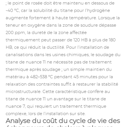
; le point de rosée doit être maintenu en dessous de
-40 °C, car la solubilité du titane pour l’hydrogène
augmente fortement à haute température. Lorsque la
teneur en oxygène dans la zone de soudure dépasse
200 ppm, la dureté de la zone affectée
thermiquement peut passer de 120 HB à plus de 180
HB, ce qui réduit la ductilité. Pour l’installation de
canalisations dans les usines chimiques, le soudage du
titane de nuance 11 ne nécessite pas de traitement
thermique après soudage ; un simple maintien du
matériau à 482–538 °C pendant 45 minutes pour la
relaxation des contraintes suffit à restaurer la stabilité
microstructurale. Cette caractéristique confère au
titane de nuance 11 un avantage sur le titane de
nuance 7, qui requiert un traitement thermique
complexe, lors de l’installation sur site.
Analyse du coût du cycle de vie des